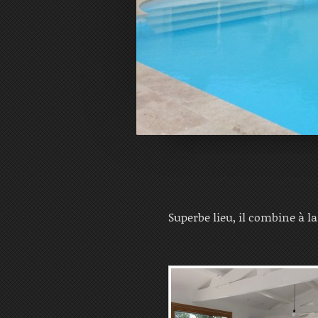
Superbe lieu, il combine à la 