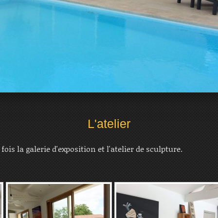
L'atelier
fois la galerie d'exposition et l'atelier de sculpture.