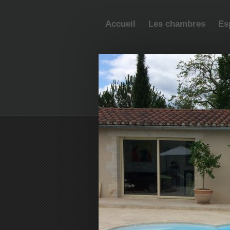
Accueil
Les chambres
Es