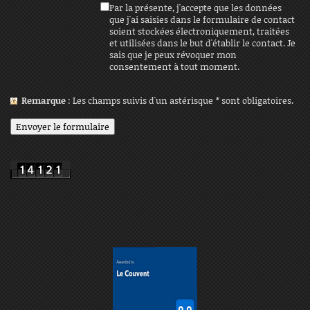
Par la présente, j'accepte que les données
que j'ai saisies dans le formulaire de contact
soient stockées électroniquement, traitées
et utilisées dans le but d'établir le contact. Je
sais que je peux révoquer mon
consentement à tout moment.
Remarque
: Les champs suivis d'un astérisque
*
sont obligatoires.