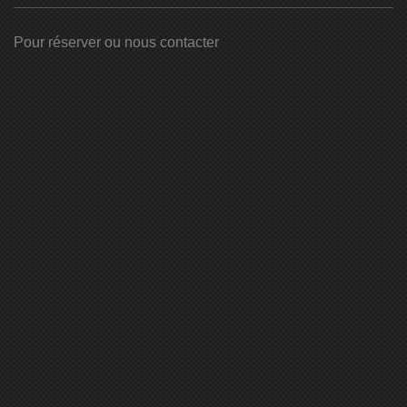
Pour réserver ou nous contacter