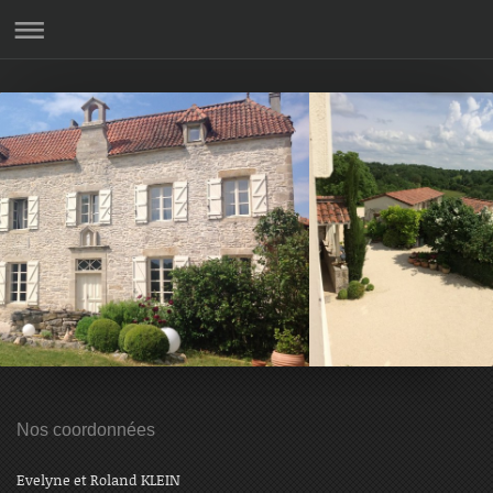
Nos coordonnées
Evelyne et Roland KLEIN