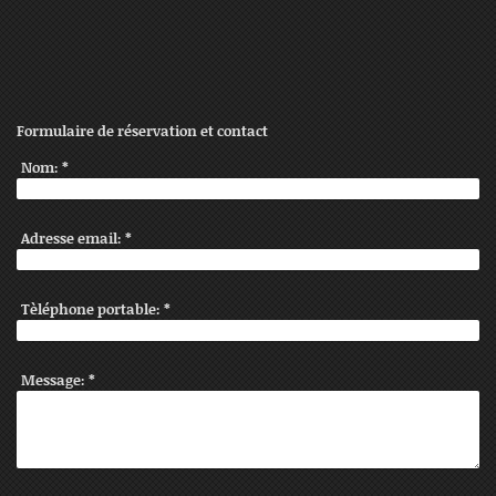
Formulaire de réservation et contact
Nom:
*
Adresse email:
*
Tèléphone portable:
*
Message:
*